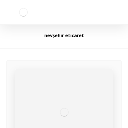
nevşehir eticaret