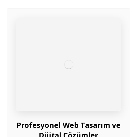
Profesyonel Web Tasarım ve
Dijital Çözümler