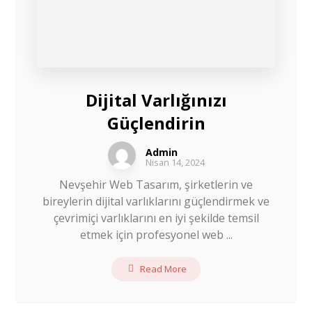
Dijital Varlığınızı
Güçlendirin
Admin
Nisan 14, 2024
Nevşehir Web Tasarım, şirketlerin ve
bireylerin dijital varlıklarını güçlendirmek ve
çevrimiçi varlıklarını en iyi şekilde temsil
etmek için profesyonel web ...
Read More