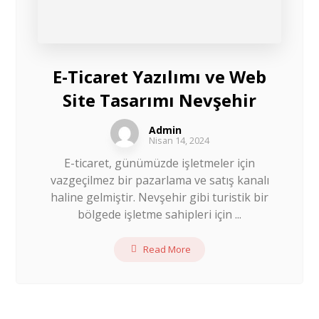
E-Ticaret Yazılımı ve Web
Site Tasarımı Nevşehir
Admin
Nisan 14, 2024
E-ticaret, günümüzde işletmeler için
vazgeçilmez bir pazarlama ve satış kanalı
haline gelmiştir. Nevşehir gibi turistik bir
bölgede işletme sahipleri için ...
Read More