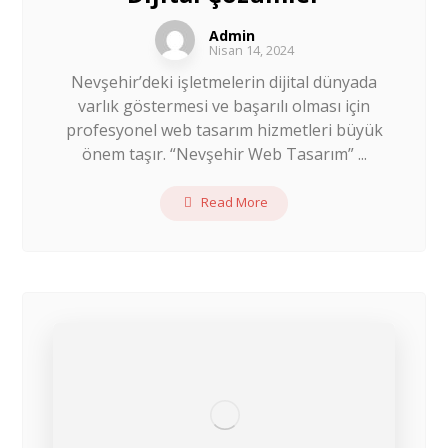
Admin
Nisan 14, 2024
Nevşehir’deki işletmelerin dijital dünyada
varlık göstermesi ve başarılı olması için
profesyonel web tasarım hizmetleri büyük
önem taşır. “Nevşehir Web Tasarım” ...
Read More