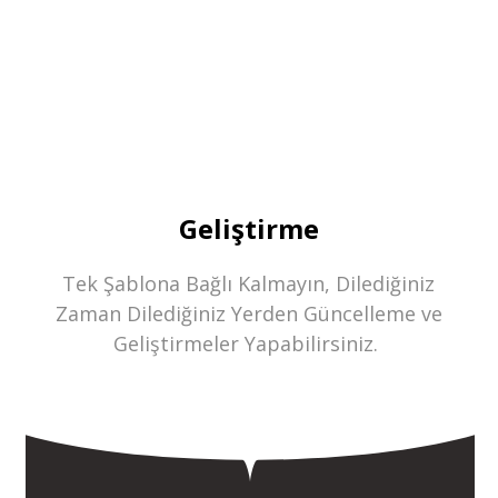
Geliştirme
Tek Şablona Bağlı Kalmayın, Dilediğiniz
Zaman Dilediğiniz Yerden Güncelleme ve
Geliştirmeler Yapabilirsiniz.