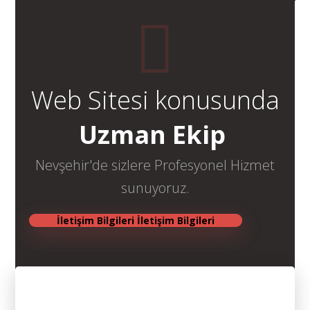
Web Sitesi konusunda
Uzman Ekip
Nevşehir'de sizlere Profesyonel Hizmet
sunuyoruz.
İletişim Bilgileri
İletişim Bilgileri