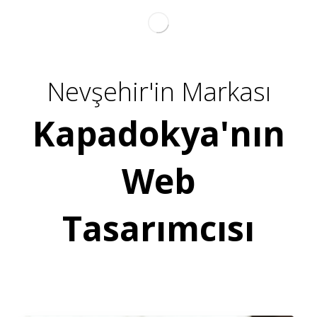
Nevşehir'in Markası
Kapadokya'nın
Web
Tasarımcısı