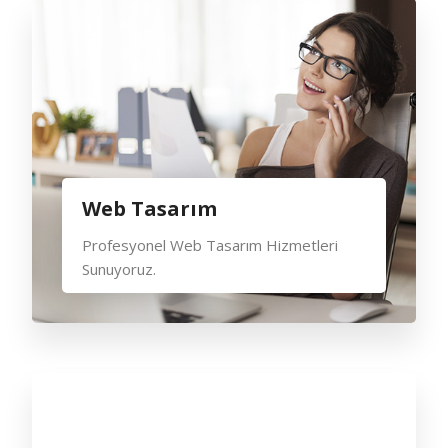
Web Tasarım
Profesyonel Web Tasarım Hizmetleri
Sunuyoruz.