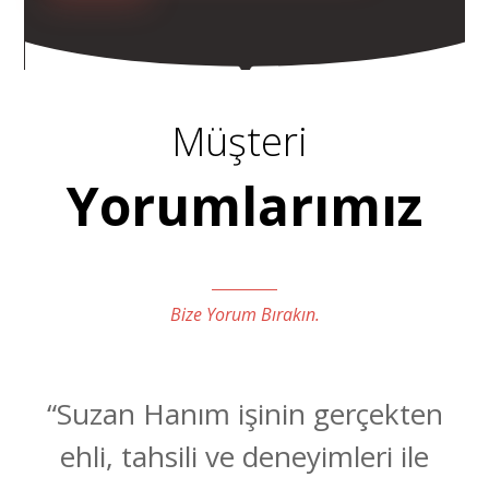
Müşteri
Yorumlarımız
Bize Yorum Bırakın.
“Suzan Hanım işinin gerçekten
ehli, tahsili ve deneyimleri ile