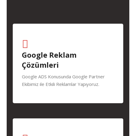
Google Reklam
Çözümleri
Google ADS Konusunda Google Partner
Ekibimiz ile Etkili Reklamlar Yapıyoruz.