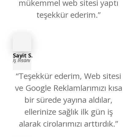
mükemmel web sitesi yaptı
teşekkür ederim.”
Sayit S.
İş İnsanı
“Teşekkür ederim, Web sitesi
ve Google Reklamlarımızı kısa
bir sürede yayına aldılar,
ellerinize sağlık ilk gün iş
alarak cirolarımızı arttırdık.”