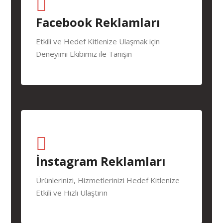
Facebook Reklamları
Etkili ve Hedef Kitlenize Ulaşmak için
Deneyimi Ekibimiz ile Tanışın
İnstagram Reklamları
Ürünlerinizi, Hizmetlerinizi Hedef Kitlenize
Etkili ve Hızlı Ulaştırın