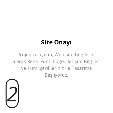
Site Onayı
Projenize uygun, Web site bilgilerini
alarak Renk, Font, Logo, İletişim Bilgileri
ve Tüm İçerikleriniz ile Tasarıma
Başlıyoruz.
2