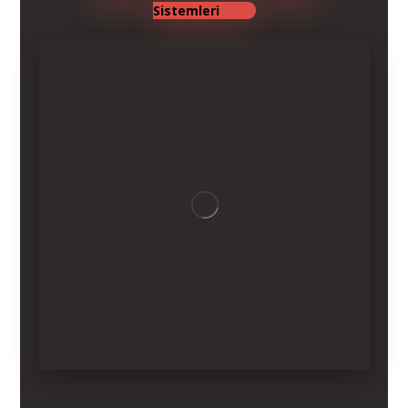
Sistemleri