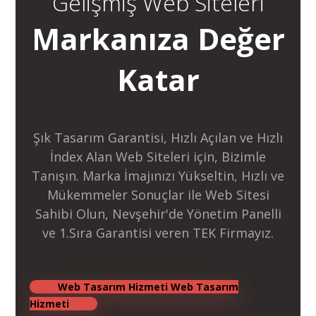
Gelişmiş Web Siteleri
Markanıza Değer
Katar
Şık Tasarım Garantisi, Hızlı Açılan ve Hızlı
İndex Alan Web Siteleri için, Bizimle
Tanışın. Marka İmajınızı Yükseltin, Hızlı ve
Mükemmeler Sonuçlar ile Web Sitesi
Sahibi Olun, Nevşehir'de Yönetim Panelli
ve 1.Sıra Garantisi veren TEK Firmayız.
Web Tasarım Hizmeti
Web Tasarım
Hizmeti