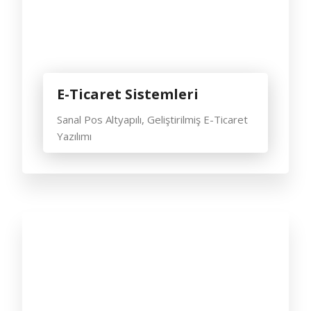
E-Ticaret Sistemleri
Sanal Pos Altyapılı, Geliştirilmiş E-Ticaret
Yazılımı