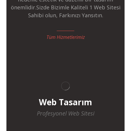
önemlidir.Sizde Bizimle Kaliteli 1 Web Sitesi
Sahibi olun, Farkınızı Yansıtın.
Tüm Hizmetlerimiz
Web Tasarım
Profesyonel Web Sitesi