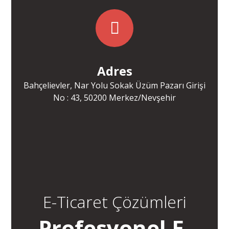
Adres
Bahçelievler, Nar Yolu Sokak Üzüm Pazarı Girişi
No : 43, 50200 Merkez/Nevşehir
E-Ticaret Çözümleri
Profesyonel E-