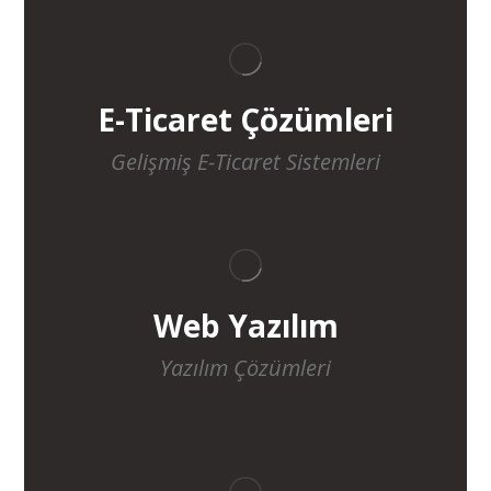
E-Ticaret Çözümleri
Gelişmiş E-Ticaret Sistemleri
Web Yazılım
Yazılım Çözümleri