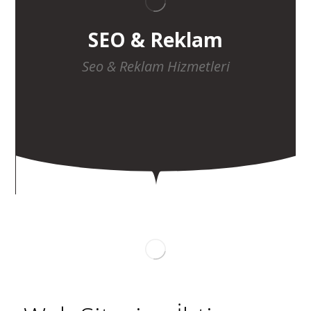
SEO & Reklam
Seo & Reklam Hizmetleri