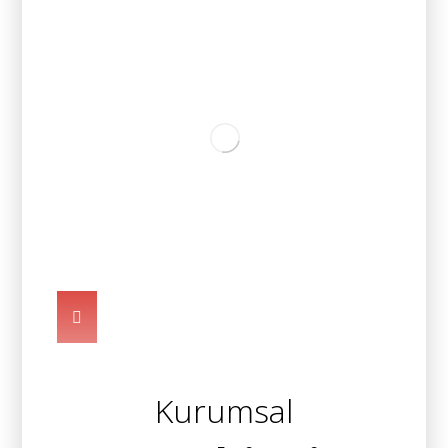
Kurumsal