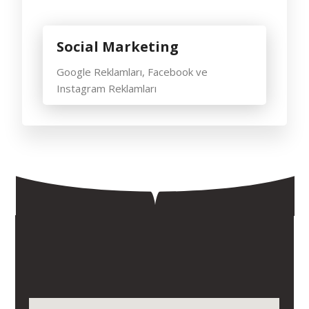
Social Marketing
Google Reklamları, Facebook ve
Instagram Reklamları