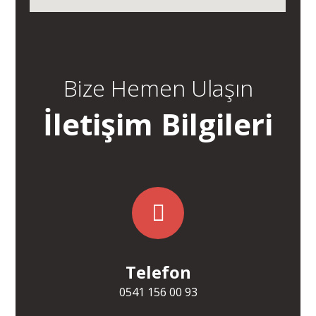
Bize Hemen Ulaşın
İletişim Bilgileri
Telefon
0541 156 00 93