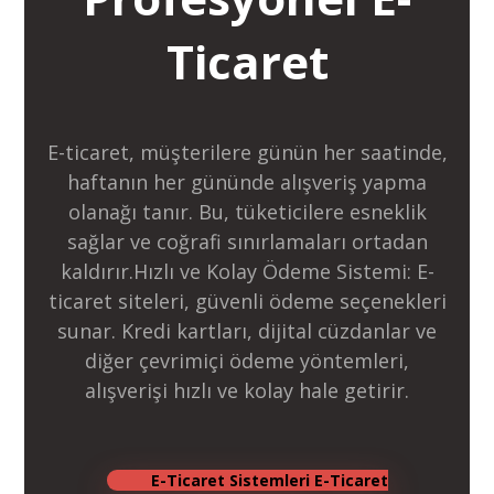
Ticaret
E-ticaret, müşterilere günün her saatinde,
haftanın her gününde alışveriş yapma
olanağı tanır. Bu, tüketicilere esneklik
sağlar ve coğrafi sınırlamaları ortadan
kaldırır.Hızlı ve Kolay Ödeme Sistemi: E-
ticaret siteleri, güvenli ödeme seçenekleri
sunar. Kredi kartları, dijital cüzdanlar ve
diğer çevrimiçi ödeme yöntemleri,
alışverişi hızlı ve kolay hale getirir.
E-Ticaret Sistemleri
E-Ticaret