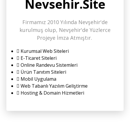
Nevsehir.Site
Firmamız 2010 Yılında Nevşehir'de
kurulmuş olup, Nevşehir'de Yüzlerce
Projeye İmza Atmıştır.
Kurumsal Web Siteleri
E-Ticaret Siteleri
Online Randevu Sistemleri
Ürün Tanıtım Siteleri
Mobil Uygulama
Web Tabanlı Yazılım Geliştirme
Hosting & Domain Hizmetleri