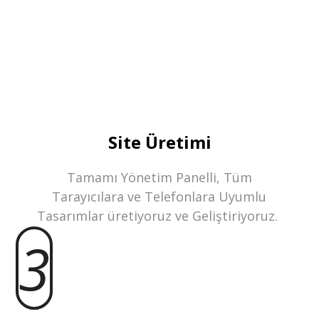
Site Üretimi
Tamamı Yönetim Panelli, Tüm
Tarayıcılara ve Telefonlara Uyumlu
Tasarımlar üretiyoruz ve Geliştiriyoruz.
3